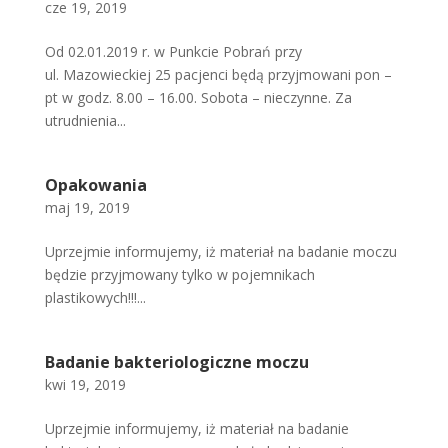
cze 19, 2019
Od 02.01.2019 r. w Punkcie Pobrań przy
ul. Mazowieckiej 25 pacjenci będą przyjmowani pon –
pt w godz. 8.00 – 16.00. Sobota – nieczynne. Za
utrudnienia...
Opakowania
maj 19, 2019
Uprzejmie informujemy, iż materiał na badanie moczu
będzie przyjmowany tylko w pojemnikach
plastikowych!!!...
Badanie bakteriologiczne moczu
kwi 19, 2019
Uprzejmie informujemy, iż materiał na badanie