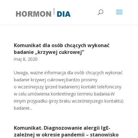
Komunikat dla osób chcących wykonać
badanie „krzywej cukrowej”
maj 8, 2020
Uwaga, ważne informacja dla osób chcących wykonać
badanie krzywej cukrowej.bardzo prosimy
o wcześniejszy (przed badaniem) kontakt telefoniczny
w celu umówienia konkretnego terminu badania.W
innym przypadku (przy braku wcześniejszego kontaktu)
badanie...
Komunikat. Diagnozowanie alergii IgE-
zależnej w okresie pandemii – stanowisko